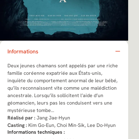
Informations
Deux jeunes chamans sont appelés par une riche
famille coréenne expatriée aux États-unis,
inquiète du comportement anormal de leur bébé,
qu’ils reconnaissent vite comme une malédiction
ancestrale. Lorsqu’ils sollicitent l’aide d’un
géomancien, leurs pas les conduisent vers une
mystérieuse tombe…
Réalisé par :
Jang Jae-Hyun
Casting :
Kim Go-Eun,
Choi Min-Sik,
Lee Do-Hyun
Informations techniques :