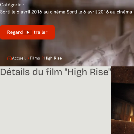
Catégorie :
Sorti le 6 avril 2016 au cinéma
Sorti le 6 avril 2016 au cinéma
Regarder le trailer
Accueil
Films
High Rise
Détails du film "High Rise"