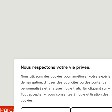
Nous respectons votre vie privée.
Nous utilisons des cookies pour améliorer votre expérie
de navigation, diffuser des publicités ou des contenus
personnalisés et analyser notre trafic. En cliquant sur «
Tout accepter », vous consentez à notre utilisation des
cookies.
Parcourir nos catalogues
Recevez notre 