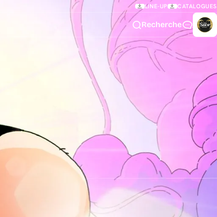
LINE-UP
CATALOGUES
Recherche