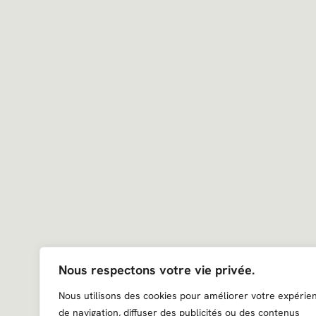
Nous respectons votre vie privée.
Nous utilisons des cookies pour améliorer votre expérie
de navigation, diffuser des publicités ou des contenus