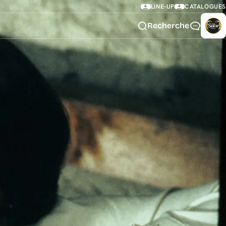
LINE-UP
CATALOGUES
Recherche