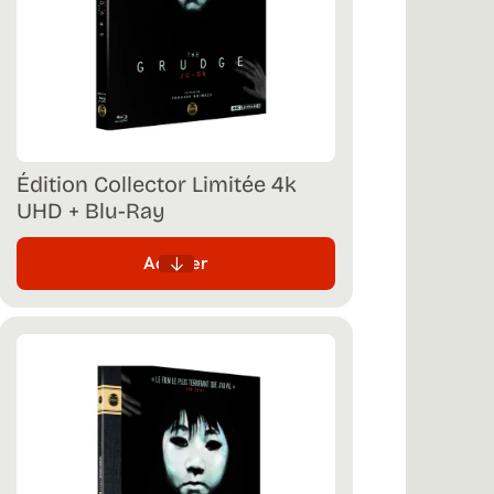
Édition Collector Limitée 4k
UHD + Blu-Ray
Acheter