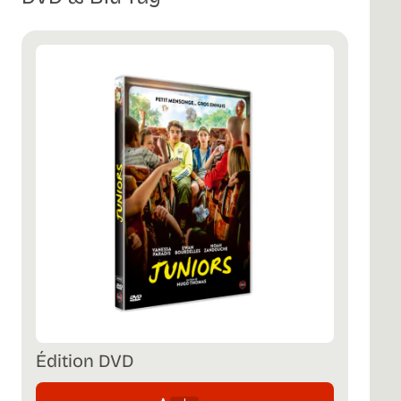
Édition DVD