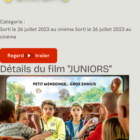
Catégorie :
Sorti le 26 juillet 2023 au cinéma
Sorti le 26 juillet 2023 au
cinéma
Regarder le trailer
Détails du film "JUNIORS"