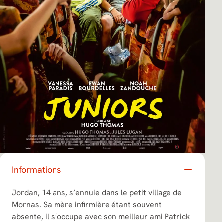
Informations
Jordan, 14 ans, s’ennuie dans le petit village de
Mornas. Sa mère infirmière étant souvent
absente, il s’occupe avec son meilleur ami Patrick