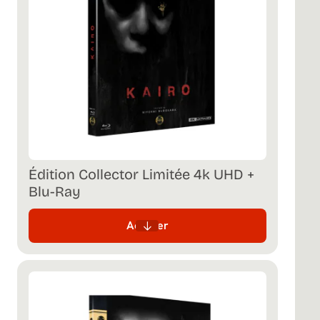
Édition Collector Limitée 4k UHD +
Blu-Ray
Acheter