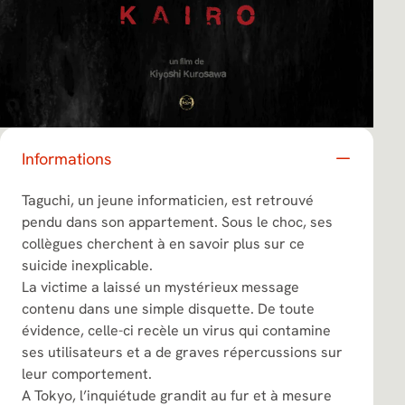
Informations
Taguchi, un jeune informaticien, est retrouvé
pendu dans son appartement. Sous le choc, ses
collègues cherchent à en savoir plus sur ce
suicide inexplicable.
La victime a laissé un mystérieux message
contenu dans une simple disquette. De toute
évidence, celle-ci recèle un virus qui contamine
ses utilisateurs et a de graves répercussions sur
leur comportement.
A Tokyo, l’inquiétude grandit au fur et à mesure