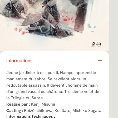
Informations
Jeune jardinier très sportif, Hampei apprend le
maniement du sabre. Se révélant alors un
redoutable assassin. Il devient l’homme de main
d’un grand vassal du château. Troisième volet de
la Trilogie du Sabre.
Réalisé par :
Kenji Misumi
Casting :
Raizô Ichikawa,
Kei Sato,
Michiko Sugata
Informations techniques :