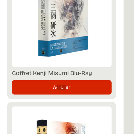
Coffret Kenji Misumi Blu-Ray
Acheter