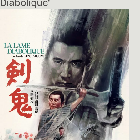
Diabolique"