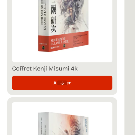
Coffret Kenji Misumi 4k
Acheter