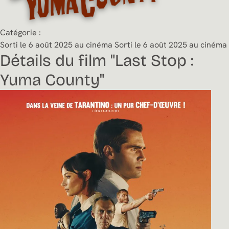
Catégorie :
Sorti le 6 août 2025 au cinéma
Sorti le 6 août 2025 au cinéma
Détails du film "Last Stop :
Yuma County"