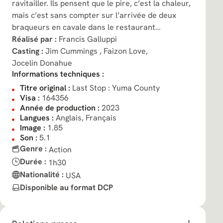
ravitailler. Ils pensent que le pire, c’est la chaleur,
mais c’est sans compter sur l’arrivée de deux
braqueurs en cavale dans le restaurant…
Réalisé par :
Francis Galluppi
Casting :
Jim Cummings ,
Faizon Love,
Jocelin Donahue
Informations techniques :
Titre original :
Last Stop : Yuma County
Visa :
164356
Année de production :
2023
Langues :
Anglais, Français
Image :
1.85
Son :
5.1
Genre :
Action
Durée :
1h30
Nationalité :
USA
Disponible au format DCP