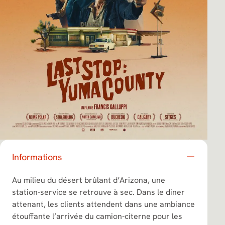
Informations
Au milieu du désert brûlant d’Arizona, une
station-service se retrouve à sec. Dans le diner
attenant, les clients attendent dans une ambiance
étouffante l’arrivée du camion-citerne pour les