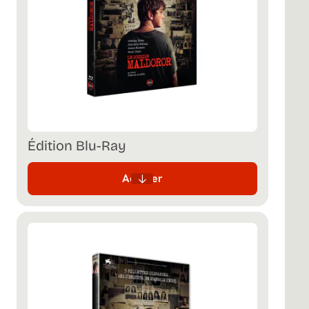
Édition Blu-Ray
Acheter