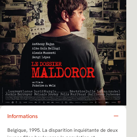
Informations
Belgique, 1995. La disparition inquiétante de deux