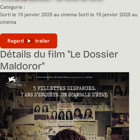
Catégorie :
Sorti le 15 janvier 2025 au cinéma
Sorti le 15 janvier 2025 au
cinéma
Regarder le trailer
Détails du film "Le Dossier
Maldoror"