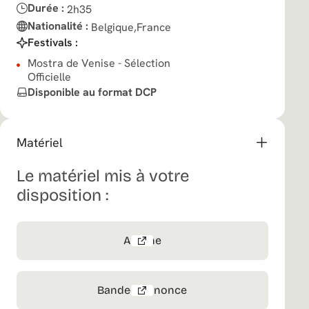
Durée :
2h35
Nationalité :
Belgique,France
Festivals :
Mostra de Venise - Sélection
Officielle
Disponible au format DCP
Matériel
Le matériel mis à votre
disposition :
Affiche
Bande-annnonce