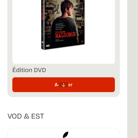
Édition DVD
Acheter
VOD & EST