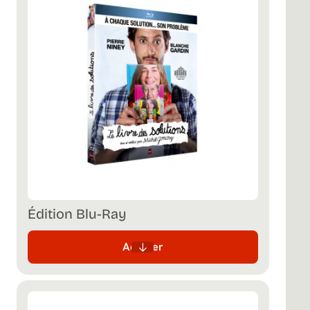
Édition Blu-Ray
Acheter