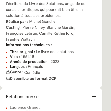
l’écriture du Livre des Solutions, un guide de
conseils pratiques qui pourrait bien être la
solution à tous ses problèmes…
Réalisé par :
Michel Gondry
Casting :
Pierre Niney,
Blanche Gardin,
Françoise Lebrun,
Camille Rutherford,
Frankie Wallach
Informations techniques :
Titre original :
Le livre des solutions
Visa :
156418
Année de production :
2023
Langues :
Français
Genre :
Comédie
Disponible au format DCP
Relations presse
Laurence Granec