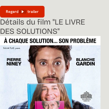
Regarder le trailer
Détails du film "LE LIVRE
DES SOLUTIONS"