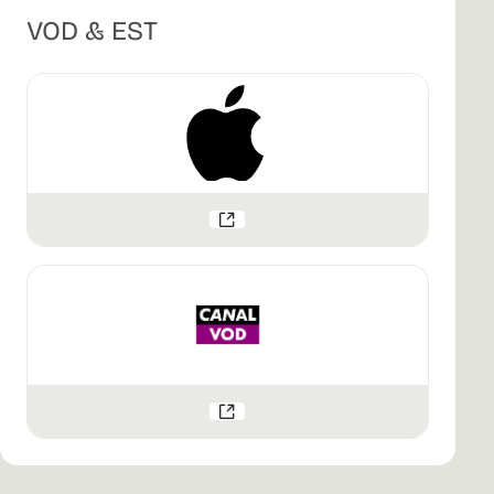
VOD & EST