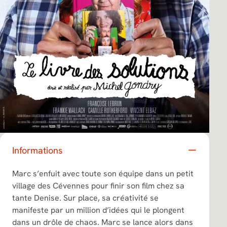
Informations
Marc s’enfuit avec toute son équipe dans un petit
village des Cévennes pour finir son film chez sa
tante Denise. Sur place, sa créativité se
manifeste par un million d’idées qui le plongent
dans un drôle de chaos. Marc se lance alors dans