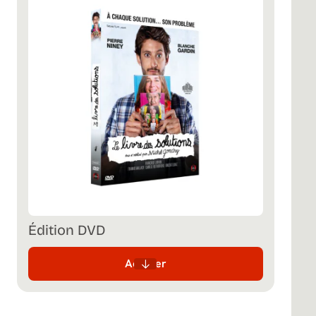
Édition DVD
Acheter