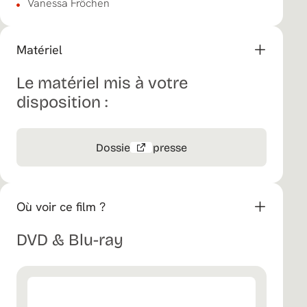
Vanessa Fröchen
Matériel
Le matériel mis à votre
disposition :
Dossier de presse
Où voir ce film ?
DVD & Blu-ray