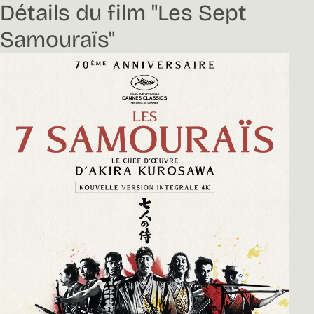
Détails du film "Les Sept
Samouraïs"