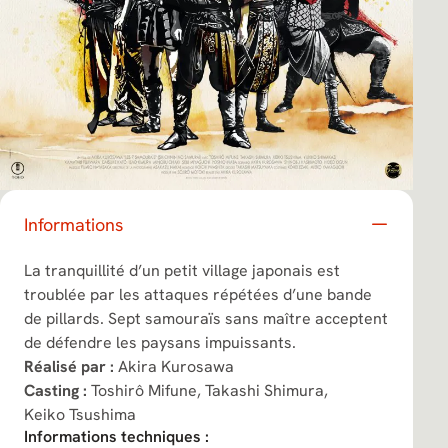
Informations
La tranquillité d’un petit village japonais est
troublée par les attaques répétées d’une bande
de pillards. Sept samouraïs sans maître acceptent
de défendre les paysans impuissants.
Réalisé par :
Akira Kurosawa
Casting :
Toshirô Mifune,
Takashi Shimura,
Keiko Tsushima
Informations techniques :