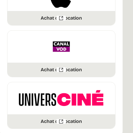
Achat ou Location
Achat ou Location
Achat ou Location