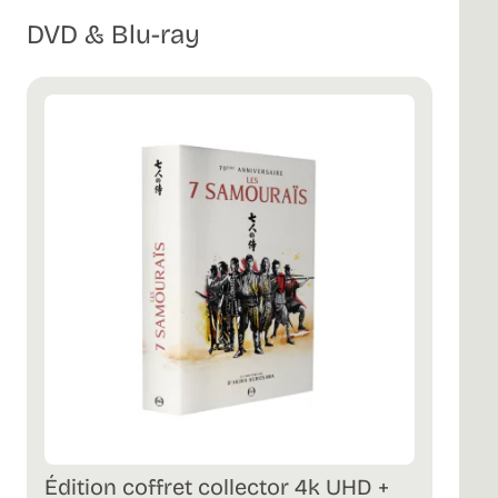
DVD & Blu-ray
Édition coffret collector 4k UHD +