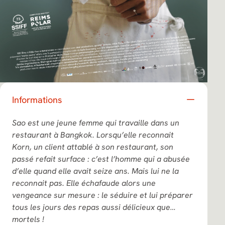
Informations
Sao est une jeune femme qui travaille dans un
restaurant à Bangkok. Lorsqu’elle reconnait
Korn, un client attablé à son restaurant, son
passé refait surface : c’est l’homme qui a abusée
d’elle quand elle avait seize ans. Mais lui ne la
reconnait pas. Elle échafaude alors une
vengeance sur mesure : le séduire et lui préparer
tous les jours des repas aussi délicieux que…
mortels !