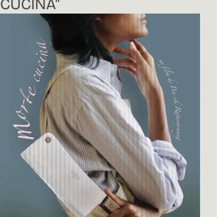
CUCINA"