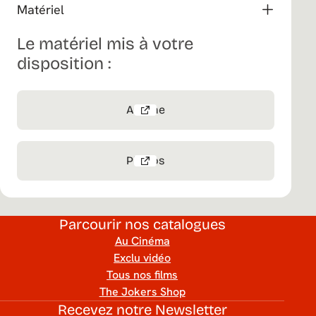
Matériel
Le matériel mis à votre
disposition :
Affiche
Photos
Parcourir nos catalogues
Au Cinéma
Exclu vidéo
Tous nos films
The Jokers Shop
Recevez notre Newsletter