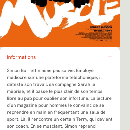
Informations
Simon Barrett n’aime pas sa vie. Employé
médiocre sur une plateforme téléphonique, il
déteste son travail, sa compagne Sarah le
méprise, et il passe le plus clair de son temps
libre au pub pour oublier son infortune. La lecture
d’un magazine pour hommes le convainc de se
reprendre en main en fréquentant une salle de
sport. Là, il rencontre un certain Terry, qui devient
son coach. En se musclant, Simon reprend