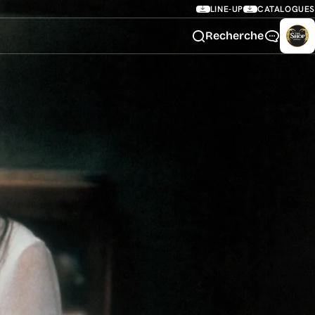
LINE-UP
CATALOGUES
Recherche