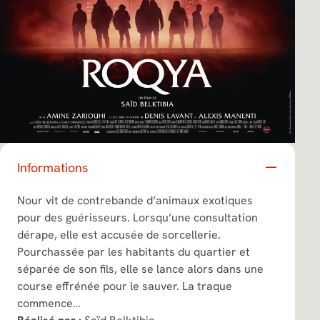
Informations
Nour vit de contrebande d’animaux exotiques
pour des guérisseurs. Lorsqu’une consultation
dérape, elle est accusée de sorcellerie.
Pourchassée par les habitants du quartier et
séparée de son fils, elle se lance alors dans une
course effrénée pour le sauver. La traque
commence…