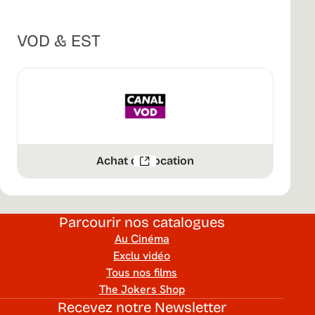
VOD & EST
Achat ou Location
Parcourir nos catalogues
Au Cinéma
Exclu vidéo
Tous nos films
The Jokers Shop
Recevez notre Newsletter