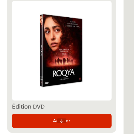
Édition DVD
Acheter