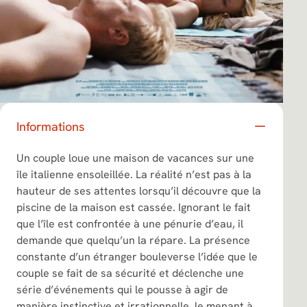
Informations
Un couple loue une maison de vacances sur une
île italienne ensoleillée. La réalité n’est pas à la
hauteur de ses attentes lorsqu’il découvre que la
piscine de la maison est cassée. Ignorant le fait
que l’île est confrontée à une pénurie d’eau, il
demande que quelqu’un la répare. La présence
constante d’un étranger bouleverse l’idée que le
couple se fait de sa sécurité et déclenche une
série d’événements qui le pousse à agir de
manière instinctive et irrationnelle, le menant à