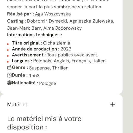
sonder la part la plus sombre de sa relation.
Réalisé par :
Aga Woszcynska
Casting :
Dobromir Dymecki,
Agnieszka Zulewska,
Jean-Marc Barr,
Alma Jodorowsky
Informations techniques :
Titre original :
Cicha ziemia
Année de production :
2023
Avertissement :
Tous publics avec avert.
Langues :
Polonais, Anglais, Français, Italien
Genre :
Suspense,
Thriller
Durée :
1h53
Nationalité :
Pologne
Matériel
Le matériel mis à votre
disposition :