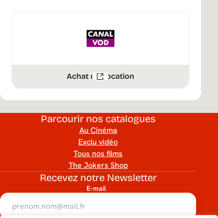
Achat ou Location
Parcourir nos catalogues
Au Cinéma
Exclu vidéo
Tous nos films
The Jokers Shop
Recevez notre Newsletter
E-mail