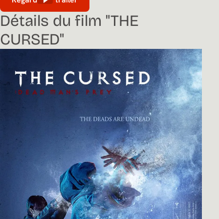
Détails du film "THE
CURSED"