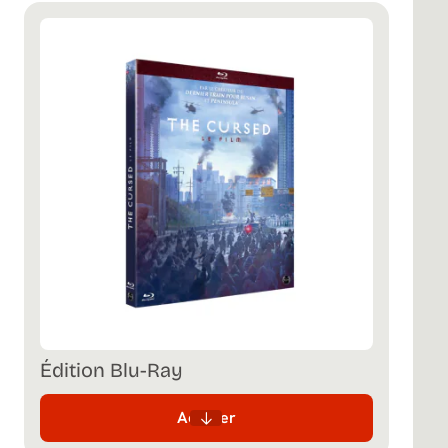
Édition Blu-Ray
Acheter