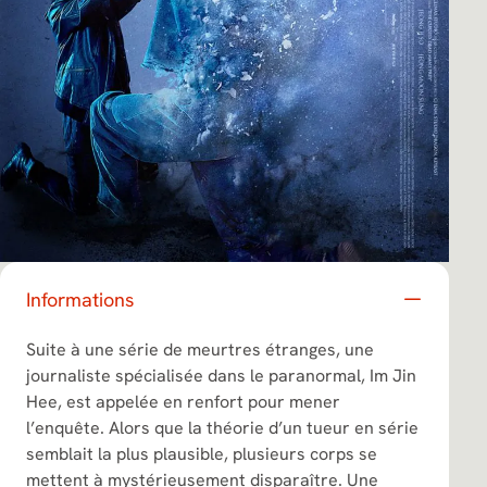
Informations
Suite à une série de meurtres étranges, une
journaliste spécialisée dans le paranormal, Im Jin
Hee, est appelée en renfort pour mener
l’enquête. Alors que la théorie d’un tueur en série
semblait la plus plausible, plusieurs corps se
mettent à mystérieusement disparaître. Une