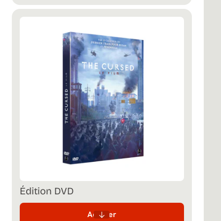
Édition DVD
Acheter