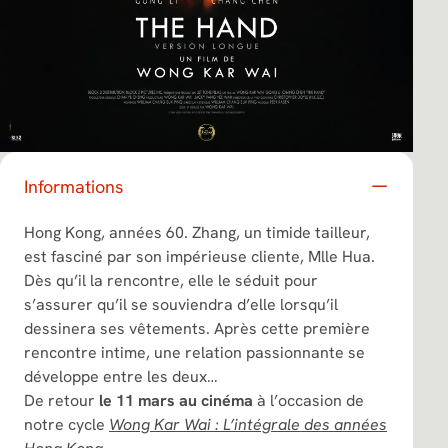
Informations
Hong Kong, années 60. Zhang, un timide tailleur,
est fasciné par son impérieuse cliente, Mlle Hua.
Dès qu’il la rencontre, elle le séduit pour
s’assurer qu’il se souviendra d’elle lorsqu’il
dessinera ses vêtements. Après cette première
rencontre intime, une relation passionnante se
développe entre les deux…
De retour
le 11 mars au cinéma
à l’occasion de
notre cycle
Wong Kar Wai : L’intégrale des années