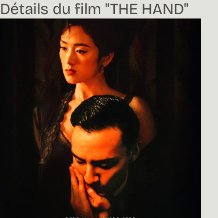
Détails du film "THE HAND"