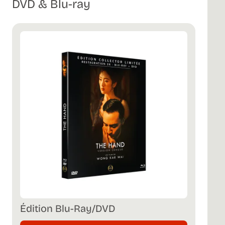
DVD & Blu-ray
Édition Blu-Ray/DVD