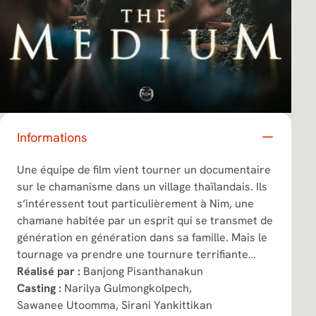
Informations
Une équipe de film vient tourner un documentaire
sur le chamanisme dans un village thaïlandais. Ils
s’intéressent tout particulièrement à Nim, une
chamane habitée par un esprit qui se transmet de
génération en génération dans sa famille. Mais le
tournage va prendre une tournure terrifiante…
Réalisé par :
Banjong Pisanthanakun
Casting :
Narilya Gulmongkolpech,
Sawanee Utoomma,
Sirani Yankittikan