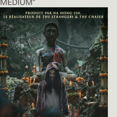
MEDIUM"