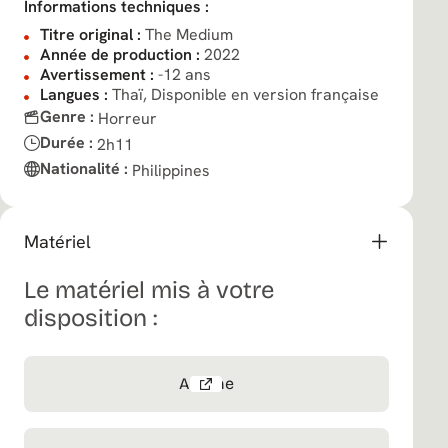
Informations techniques :
Titre original :
The Medium
Année de production :
2022
Avertissement :
-12 ans
Langues :
Thaï, Disponible en version française
Genre :
Horreur
Durée :
2h11
Nationalité :
Philippines
Matériel
Le matériel mis à votre
disposition :
Affiche